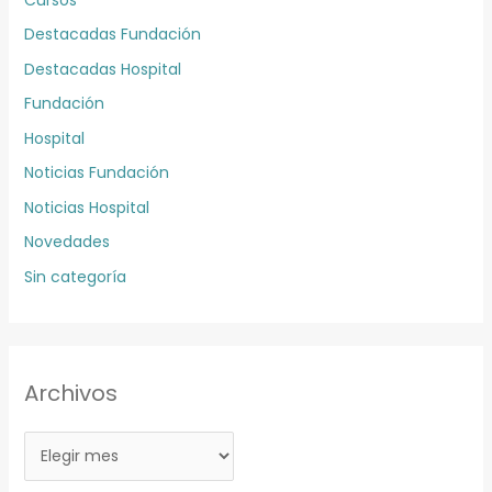
Destacadas Fundación
Destacadas Hospital
Fundación
Hospital
Noticias Fundación
Noticias Hospital
Novedades
Sin categoría
Archivos