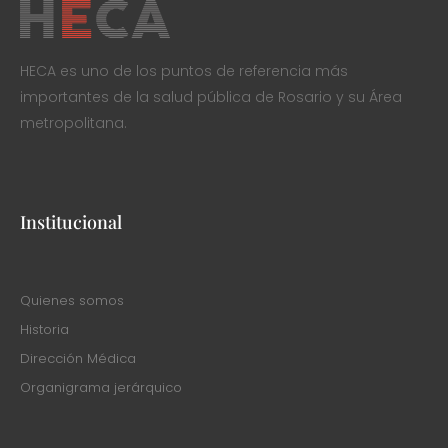
HECA es uno de los puntos de referencia más
importantes de la salud pública de Rosario y su Área
metropolitana.
Institucional
Quienes somos
Historia
Dirección Médica
Organigrama jerárquico