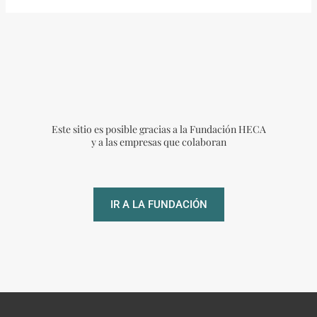
Este sitio es posible gracias a la Fundación HECA
y a las empresas que colaboran
IR A LA FUNDACIÓN