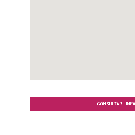
CONSULTAR LINE