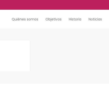
Quiénes somos
Objetivos
Historia
Noticias