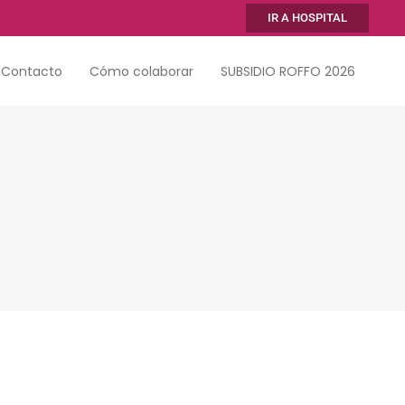
IR A HOSPITAL
Contacto
Cómo colaborar
SUBSIDIO ROFFO 2026