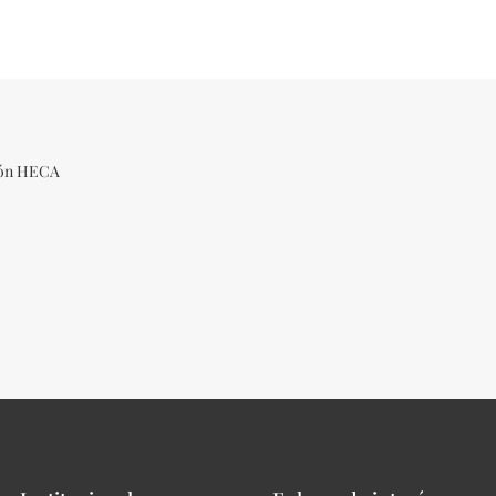
ción HECA