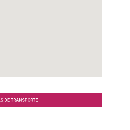
AS DE TRANSPORTE