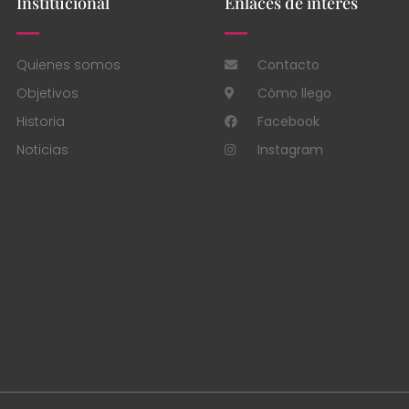
Institucional
Enlaces de interés
Quienes somos
Contacto
Objetivos
Cómo llego
Historia
Facebook
Noticias
Instagram