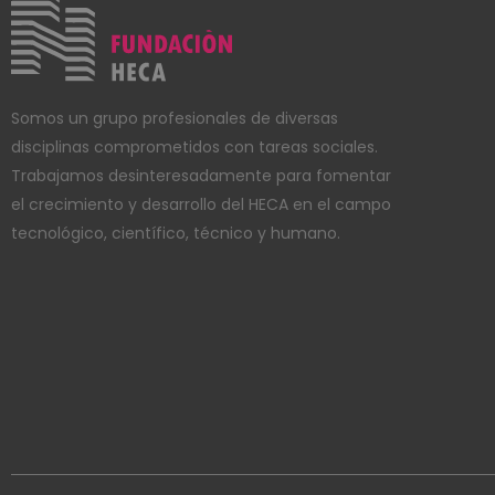
Somos un grupo profesionales de diversas
disciplinas comprometidos con tareas sociales.
Trabajamos desinteresadamente para fomentar
el crecimiento y desarrollo del HECA en el campo
tecnológico, científico, técnico y humano.