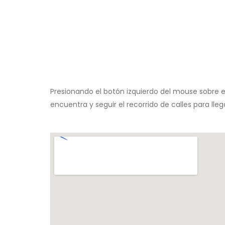
Presionando el botón izquierdo del mouse sobre 
encuentra y seguir el recorrido de calles para llega