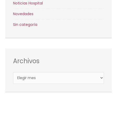
Noticias Hospital
Novedades
Sin categoría
Archivos