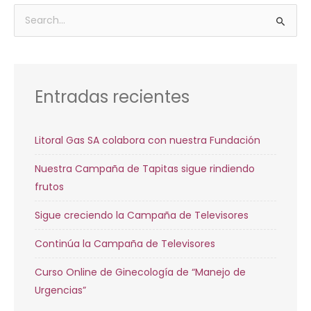
Archivos
Buscar
por:
Entradas recientes
Litoral Gas SA colabora con nuestra Fundación
Nuestra Campaña de Tapitas sigue rindiendo
frutos
Sigue creciendo la Campaña de Televisores
Continúa la Campaña de Televisores
Curso Online de Ginecología de “Manejo de
Urgencias”