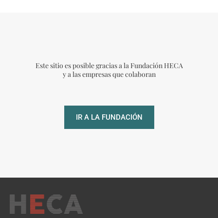
Este sitio es posible gracias a la Fundación HECA
y a las empresas que colaboran
IR A LA FUNDACIÓN