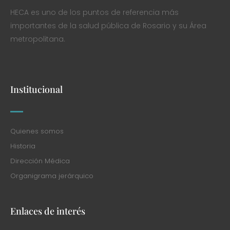
HECA es uno de los puntos de referencia más
importantes de la salud pública de Rosario y su Área
metropolitana.
Institucional
Quienes somos
Historia
Dirección Médica
Organigrama jerárquico
Enlaces de interés