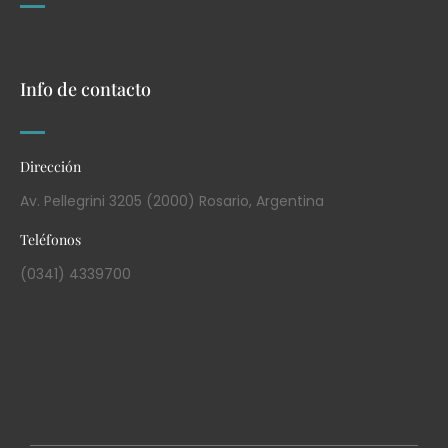
Info de contacto
Dirección
Av. Pellegrini 3205 (2000) Rosario, Argentina
Teléfonos
(0341) 4339700