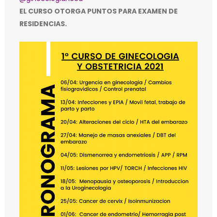
EL CURSO OTORGA PUNTOS PARA EXAMEN DE
RESIDENCIAS.