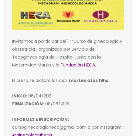
Invitamos a participar del 1° “Curso de ginecología y
obstetricia”, organizado por Servicio de
Tocoginecología del Hospital, junto con la
Maternidad Martin y la
Fundación HECA.
El curso se dictará los días
martes a las 19hs.
INICIO:
06/04/2021
FINALIZACIÓN:
08/06/2021
INFORMES E INSCRIPCIÓN:
cursoginecologiaheca@gmail.com o por Instagram
@ginecologiaheca