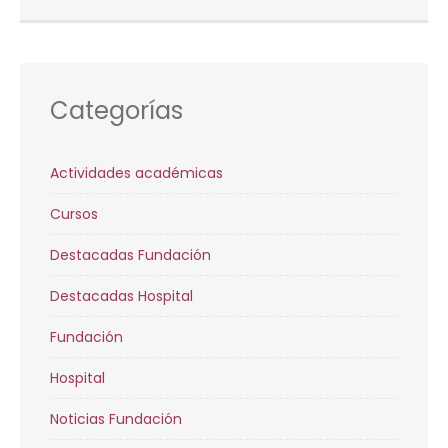
Categorías
Actividades académicas
Cursos
Destacadas Fundación
Destacadas Hospital
Fundación
Hospital
Noticias Fundación