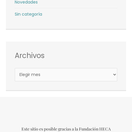
Archivos
Este sitio es posible gracias a la Fundación HECA
y a las empresas que colaboran