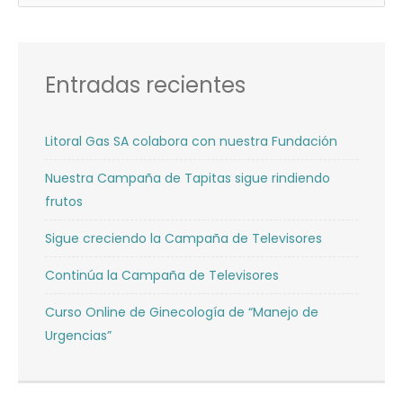
Entradas recientes
Litoral Gas SA colabora con nuestra Fundación
Nuestra Campaña de Tapitas sigue rindiendo
frutos
Sigue creciendo la Campaña de Televisores
Continúa la Campaña de Televisores
Curso Online de Ginecología de “Manejo de
Urgencias”
Categorías