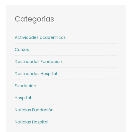
Actividades académicas
Cursos
Destacadas Fundación
Destacadas Hospital
Fundación
Hospital
Noticias Fundación
Noticias Hospital
Novedades
Sin categoría