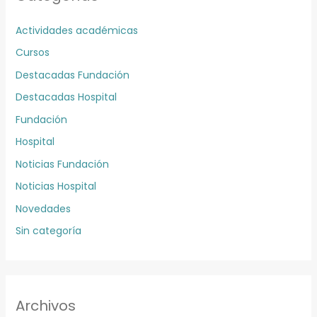
Actividades académicas
Cursos
Destacadas Fundación
Destacadas Hospital
Fundación
Hospital
Noticias Fundación
Noticias Hospital
Novedades
Sin categoría
Archivos