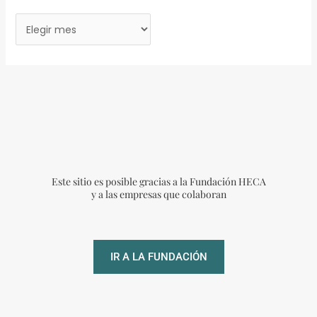
Este sitio es posible gracias a la Fundación HECA
y a las empresas que colaboran
IR A LA FUNDACIÓN