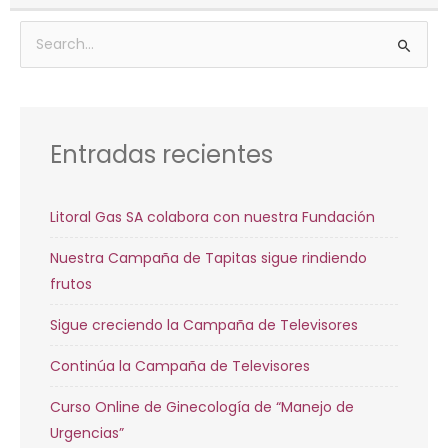
Archivos
Buscar
por:
Entradas recientes
Litoral Gas SA colabora con nuestra Fundación
Nuestra Campaña de Tapitas sigue rindiendo
frutos
Sigue creciendo la Campaña de Televisores
Continúa la Campaña de Televisores
Curso Online de Ginecología de “Manejo de
Urgencias”