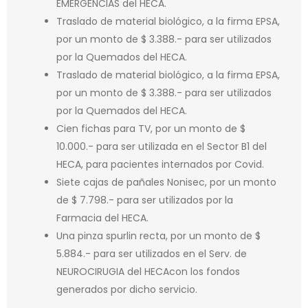
EMERGENCIAS del HECA.
Traslado de material biológico, a la firma EPSA,
por un monto de $ 3.388.- para ser utilizados
por la Quemados del HECA.
Traslado de material biológico, a la firma EPSA,
por un monto de $ 3.388.- para ser utilizados
por la Quemados del HECA.
Cien fichas para TV, por un monto de $
10.000.- para ser utilizada en el Sector B1 del
HECA, para pacientes internados por Covid.
Siete cajas de pañales Nonisec, por un monto
de $ 7.798.- para ser utilizados por la
Farmacia del HECA.
Una pinza spurlin recta, por un monto de $
5.884.- para ser utilizados en el Serv. de
NEUROCIRUGIA del HECAcon los fondos
generados por dicho servicio.