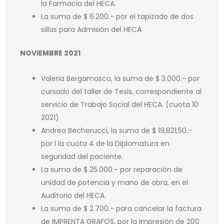
la Farmacia del HECA.
La suma de $ 6.200.- por el tapizado de dos
sillas para Admisión del HECA
NOVIEMBRE 2021
Valeria Bergamasco, la suma de $ 3.000.- por
cursado del taller de Tesis, correspondiente al
servicio de Trabajo Social del HECA. (cuota 10
2021)
Andrea Becherucci, la suma de $ 19,821,50.-
por l la cuota 4 de la Diplomatura en
seguridad del paciente.
La suma de $ 25.000.- por reparación de
unidad de potencia y mano de obra, en el
Auditorio del HECA.
La suma de $ 2.700.- para cancelar la factura
de IMPRENTA GRAFOS, por la impresión de 200