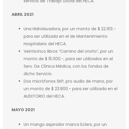
servicio de Trabajo Social del HECA.
ABRIL 2021
Una Hidrolavadora, por un monto de $ 22.913.-
para ser utilizada en el de Mantenimiento
Hospitalario del HECA.
Veinticinco libros “Camino del otoño”, por un
monto de $ 15.000.-, para ser utilizados en el
Serv. De Clínica Médica, con los fondos de
dicho Servicio.
Dos micrófonos SKP, pro audio de mano, por
un monto de $ 23.800.- para ser utilizada en el
AUDITORIO del HECA.
MAYO 2021
Un mango aspirador marca Eclers, por un