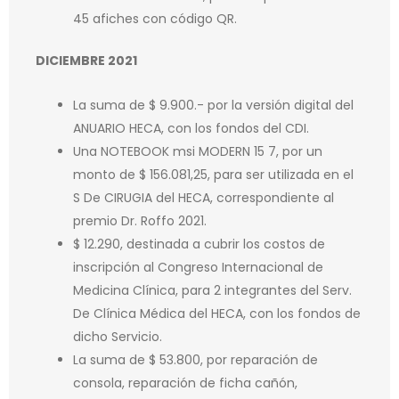
45 afiches con código QR.
DICIEMBRE 2021
La suma de $ 9.900.- por la versión digital del
ANUARIO HECA, con los fondos del CDI.
Una NOTEBOOK msi MODERN 15 7, por un
monto de $ 156.081,25, para ser utilizada en el
S De CIRUGIA del HECA, correspondiente al
premio Dr. Roffo 2021.
$ 12.290, destinada a cubrir los costos de
inscripción al Congreso Internacional de
Medicina Clínica, para 2 integrantes del Serv.
De Clínica Médica del HECA, con los fondos de
dicho Servicio.
La suma de $ 53.800, por reparación de
consola, reparación de ficha cañón,