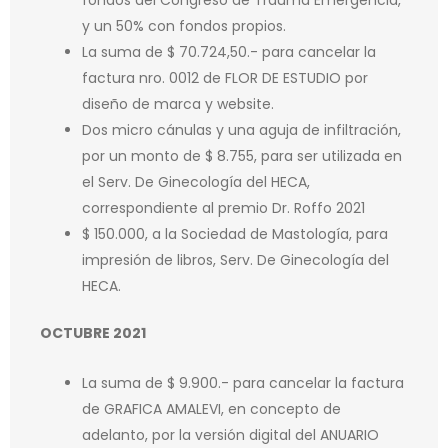
y un 50% con fondos propios.
La suma de $ 70.724,50.- para cancelar la
factura nro. 0012 de FLOR DE ESTUDIO por
diseño de marca y website.
Dos micro cánulas y una aguja de infiltración,
por un monto de $ 8.755, para ser utilizada en
el Serv. De Ginecología del HECA,
correspondiente al premio Dr. Roffo 2021
$ 150.000, a la Sociedad de Mastología, para
impresión de libros, Serv. De Ginecología del
HECA.
OCTUBRE 2021
La suma de $ 9.900.- para cancelar la factura
de GRAFICA AMALEVI, en concepto de
adelanto, por la versión digital del ANUARIO