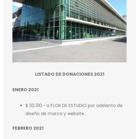
LISTADO DE DONACIONES 2021
ENERO 2021
$ 30.310.- a FLOR DE ESTUDIO por adelanto de
diseño de marca y website.
FEBRERO 2021