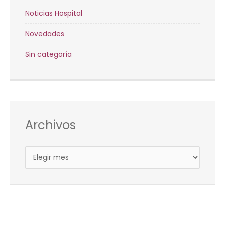
Noticias Hospital
Novedades
Sin categoría
Archivos