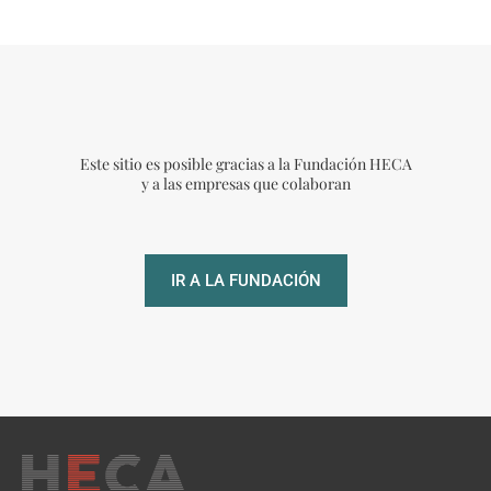
Este sitio es posible gracias a la Fundación HECA
y a las empresas que colaboran
IR A LA FUNDACIÓN