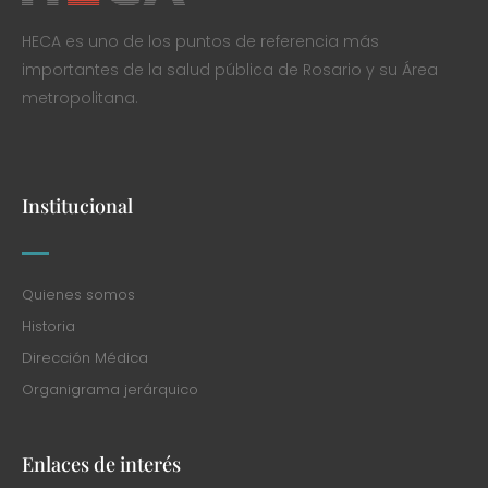
HECA es uno de los puntos de referencia más
importantes de la salud pública de Rosario y su Área
metropolitana.
Institucional
Quienes somos
Historia
Dirección Médica
Organigrama jerárquico
Enlaces de interés