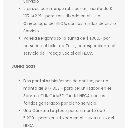
Servicio.
2 pinzas con mango robi, por un monto de $
197,142,21.- para ser utilizada en el S De
Ginecología del HECA, con los fondos de dicho
Servicio.
Valeria Bergamaso, la suma de $ 1.300.- por
cursado del taller de Tesis, correspondiente al
servicio de Trabajo Social del HECA.
JUNIO 2021
Dos pantallas higiénicas de acrílico, por un
monto de $ 17.303.- para ser utilizados en el
Serv. de CLINICA MEDICA del HECA con los
fondos generados por dicho servicio.
Una Cámara Logitech por un monto de $
5.209.- para ser utilizada en el S URULOGIA del
HECA.