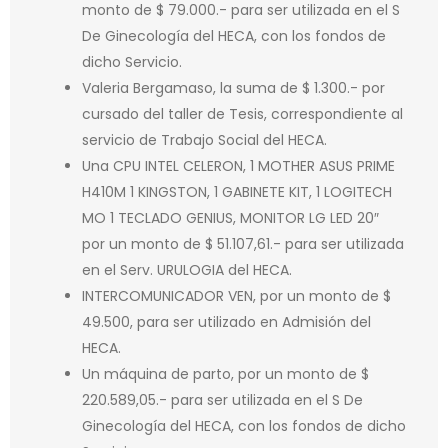
monto de $ 79.000.- para ser utilizada en el S
De Ginecología del HECA, con los fondos de
dicho Servicio.
Valeria Bergamaso, la suma de $ 1.300.- por
cursado del taller de Tesis, correspondiente al
servicio de Trabajo Social del HECA.
Una CPU INTEL CELERON, 1 MOTHER ASUS PRIME
H410M 1 KINGSTON, 1 GABINETE KIT, 1 LOGITECH
MO 1 TECLADO GENIUS, MONITOR LG LED 20″
por un monto de $ 51.107,61.- para ser utilizada
en el Serv. URULOGIA del HECA.
INTERCOMUNICADOR VEN, por un monto de $
49.500, para ser utilizado en Admisión del
HECA.
Un máquina de parto, por un monto de $
220.589,05.- para ser utilizada en el S De
Ginecología del HECA, con los fondos de dicho