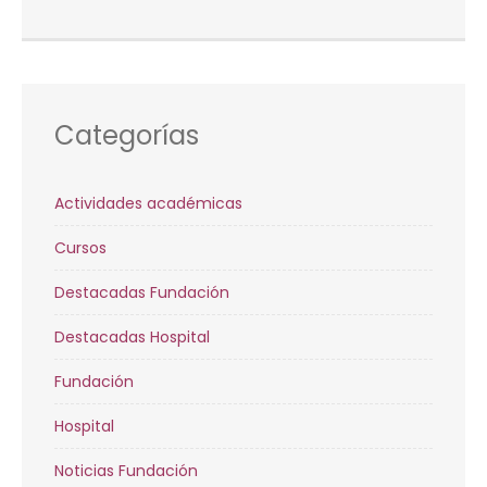
Categorías
Actividades académicas
Cursos
Destacadas Fundación
Destacadas Hospital
Fundación
Hospital
Noticias Fundación