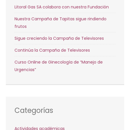
Litoral Gas SA colabora con nuestra Fundación
Nuestra Campaña de Tapitas sigue rindiendo
frutos
Sigue creciendo la Campaña de Televisores
Continúa la Campaña de Televisores
Curso Online de Ginecología de “Manejo de
Urgencias”
Categorías
Actividades académicas