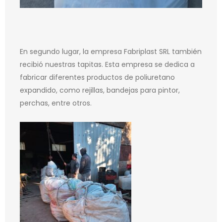
En segundo lugar, la empresa Fabriplast SRL también
recibió nuestras tapitas. Esta empresa se dedica a
fabricar diferentes productos de poliuretano
expandido, como rejillas, bandejas para pintor,
perchas, entre otros.