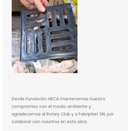
Desde Fundación HECA mantenemos nuestro
compromiso con el medio ambiente y
agradecemos al Rotary Club y a Fabriplast SRL por
colaborar con nosotros en esta obra.