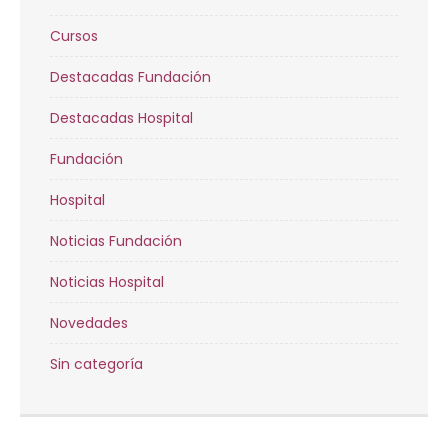
Cursos
Destacadas Fundación
Destacadas Hospital
Fundación
Hospital
Noticias Fundación
Noticias Hospital
Novedades
Sin categoría