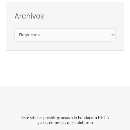
Archivos
Este sitio es posible gracias a la Fundación HECA
y a las empresas que colaboran