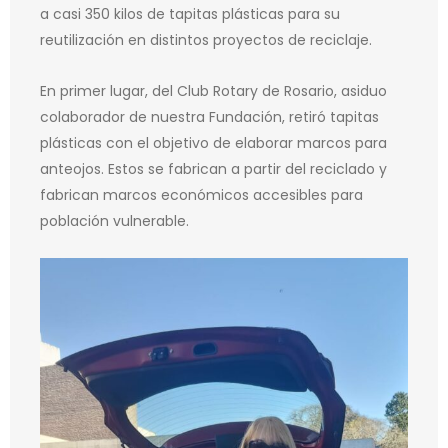
a casi 350 kilos de tapitas plásticas para su
reutilización en distintos proyectos de reciclaje.
En primer lugar, del Club Rotary de Rosario, asiduo
colaborador de nuestra Fundación, retiró tapitas
plásticas con el objetivo de elaborar marcos para
anteojos. Estos se fabrican a partir del reciclado y
fabrican marcos económicos accesibles para
población vulnerable.