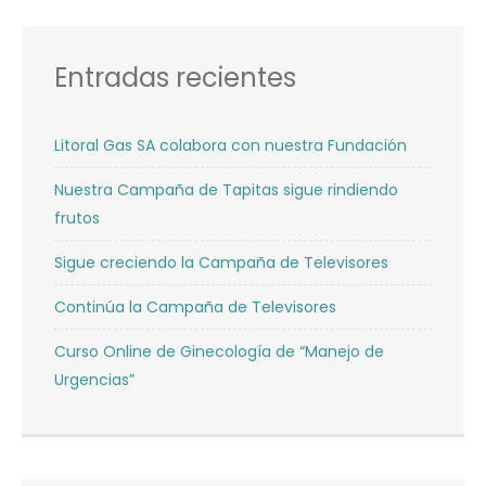
Entradas recientes
Litoral Gas SA colabora con nuestra Fundación
Nuestra Campaña de Tapitas sigue rindiendo
frutos
Sigue creciendo la Campaña de Televisores
Continúa la Campaña de Televisores
Curso Online de Ginecología de “Manejo de
Urgencias”