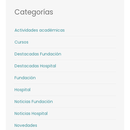
Categorías
Actividades académicas
Cursos
Destacadas Fundación
Destacadas Hospital
Fundación
Hospital
Noticias Fundación
Noticias Hospital
Novedades