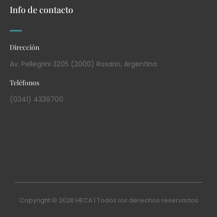
Info de contacto
Dirección
Av. Pellegrini 3205 (2000) Rosario, Argentina
Teléfonos
(0341) 4339700
Copyright © 2026 HECA | Todos los derechos reservados