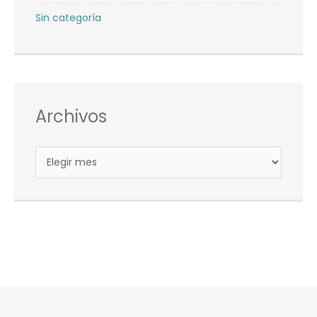
Sin categoría
Archivos