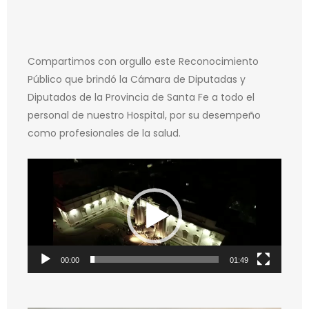
Compartimos con orgullo este Reconocimiento
Público que brindó la Cámara de Diputadas y
Diputados de la Provincia de Santa Fe a todo el
personal de nuestro Hospital, por su desempeño
como profesionales de la salud.
Reproductor
de
video
00:00
01:49