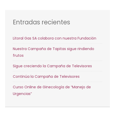
por:
Entradas recientes
Litoral Gas SA colabora con nuestra Fundación
Nuestra Campaña de Tapitas sigue rindiendo
frutos
Sigue creciendo la Campaña de Televisores
Continúa la Campaña de Televisores
Curso Online de Ginecología de “Manejo de
Urgencias”