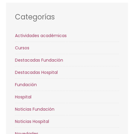
Categorías
Actividades académicas
Cursos
Destacadas Fundación
Destacadas Hospital
Fundación
Hospital
Noticias Fundación
Noticias Hospital
Novedades