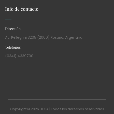
Info de contacto
Dirección
Av. Pellegrini 3205 (2000) Rosario, Argentina
Teléfonos
(0341) 4339700
Copyright © 2026 HECA | Todos los derechos reservados