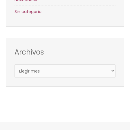
Sin categoría
Archivos