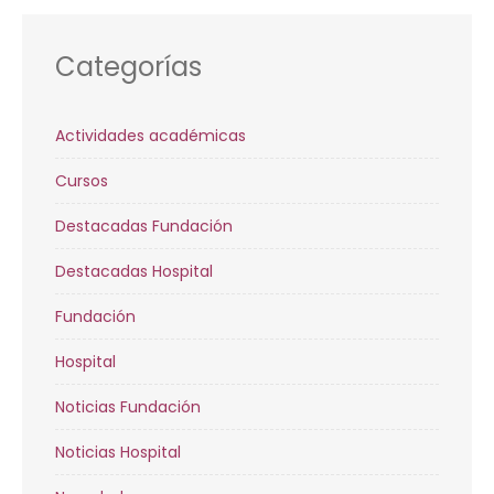
Categorías
Actividades académicas
Cursos
Destacadas Fundación
Destacadas Hospital
Fundación
Hospital
Noticias Fundación
Noticias Hospital