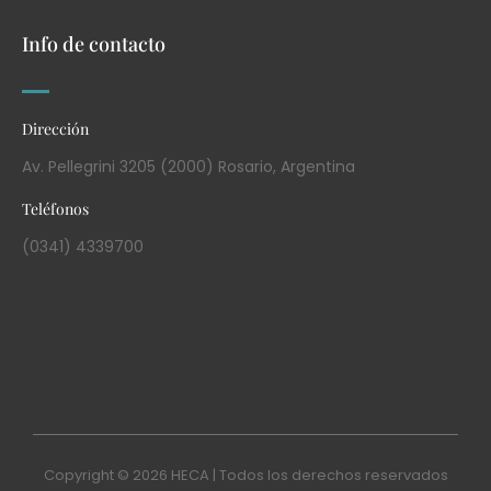
Info de contacto
Dirección
Av. Pellegrini 3205 (2000) Rosario, Argentina
Teléfonos
(0341) 4339700
Copyright © 2026 HECA | Todos los derechos reservados