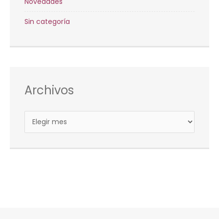
Novedades
Sin categoría
Archivos