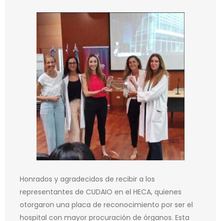
Honrados y agradecidos de recibir a los
representantes de CUDAIO en el HECA, quienes
otorgaron una placa de reconocimiento por ser el
hospital con mayor procuración de órganos. Esta