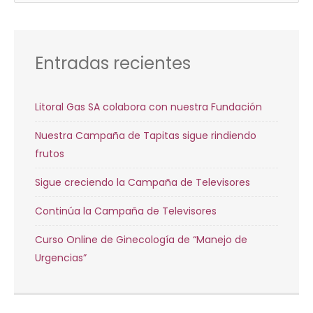
por:
Entradas recientes
Litoral Gas SA colabora con nuestra Fundación
Nuestra Campaña de Tapitas sigue rindiendo
frutos
Sigue creciendo la Campaña de Televisores
Continúa la Campaña de Televisores
Curso Online de Ginecología de “Manejo de
Urgencias”