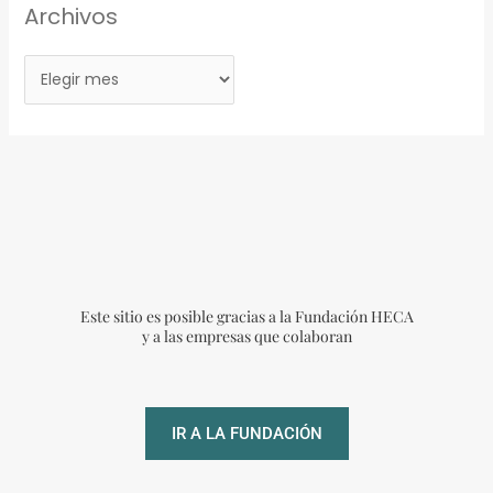
Archivos
Este sitio es posible gracias a la Fundación HECA
y a las empresas que colaboran
IR A LA FUNDACIÓN