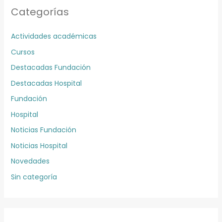
Categorías
Actividades académicas
Cursos
Destacadas Fundación
Destacadas Hospital
Fundación
Hospital
Noticias Fundación
Noticias Hospital
Novedades
Sin categoría